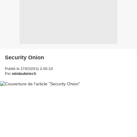
Security Onion
Publié le 27/03/2011 à 00:10
Par
windaubetech