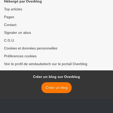
Hébergé par Overblog
Top articles
Pages
Contact
Signaler un abus
C.G.U.
Cookies et données personnelles
Préférences cookies
Voir le profil de windaubetech sur le portail Overblog
Créer un blog sur Overblog
Créer un blog